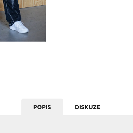
POPIS
DISKUZE