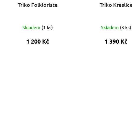
Triko Folklorista
Triko Kraslic
Skladem
(
1 ks
)
Skladem
(
3 ks
)
1 200 Kč
1 390 Kč