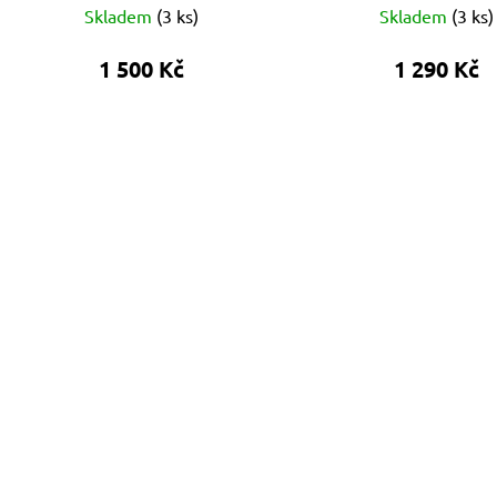
Skladem
(
3 ks
)
Skladem
(
3 ks
)
1 500 Kč
1 290 Kč