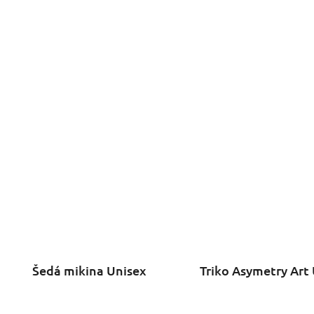
Šedá mikina Unisex
Triko Asymetry Art