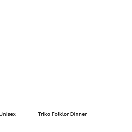
 Unisex
Triko Folklor Dinner