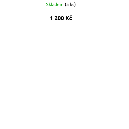
Skladem
(
5 ks
)
1 200 Kč